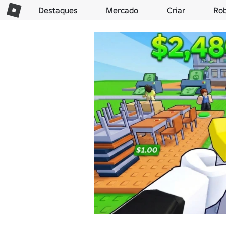
Destaques
Mercado
Criar
Ro