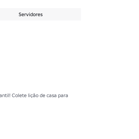
Servidores
til! Colete lição de casa para 