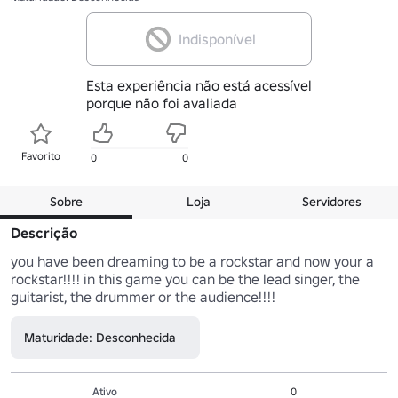
Indisponível
Esta experiência não está acessível
porque não foi avaliada
Favorito
0
0
Sobre
Loja
Servidores
Descrição
you have been dreaming to be a rockstar and now your a 
rockstar!!!! in this game you can be the lead singer, the 
guitarist, the drummer or the audience!!!!
Maturidade: Desconhecida
Ativo
0