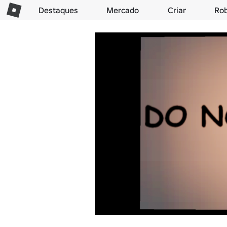
Destaques
Mercado
Criar
Ro