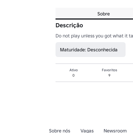
Sobre
Descrição
Do not play unless you got what it ta
Maturidade: Desconhecida
Ativo
Favoritos
0
9
Sobre nós
Vagas
Newsroom