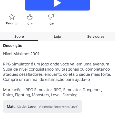
Favorito
191K+
19K+
Sobre
Loja
Servidores
Descrição
Nível Máximo: 2001

RPG Simulator é um jogo onde você vai em uma aventura. 
Suba de nível conquistando muitas zonas ou completando 
ataques desafiadores, enquanto coleta o saque mais forte. 
Compre um animal de estimação para ajudá-lo

Marcações: RPG Simulator, RPG, Simulator, Dungeons, 
Raids, Fighting, Monsters, Level, Farming
Maturidade: Leve
Violência (Recorrente/Leve)