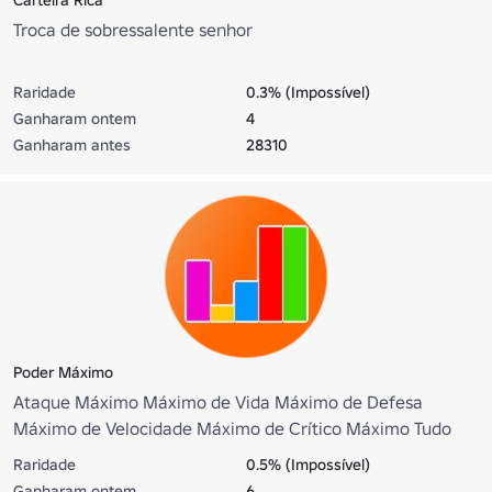
Troca de sobressalente senhor
Raridade
0.3% (Impossível)
Ganharam ontem
4
Ganharam antes
28310
Poder Máximo
Ataque Máximo Máximo de Vida Máximo de Defesa
Máximo de Velocidade Máximo de Crítico Máximo Tudo
Raridade
0.5% (Impossível)
Ganharam ontem
6