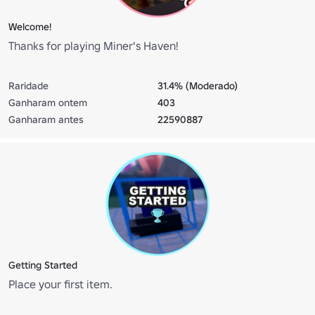
Welcome!
Thanks for playing Miner's Haven!
Raridade
31.4% (Moderado)
Ganharam ontem
403
Ganharam antes
22590887
Getting Started
Place your first item.