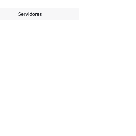
Servidores