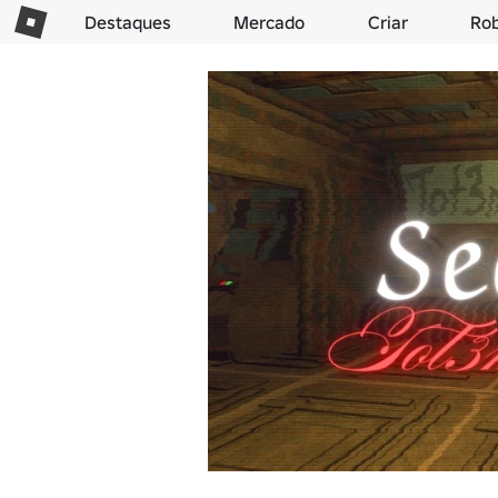
Destaques
Mercado
Criar
Ro