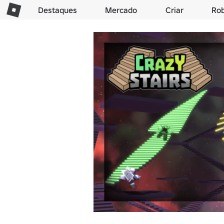
Destaques
Mercado
Criar
Ro