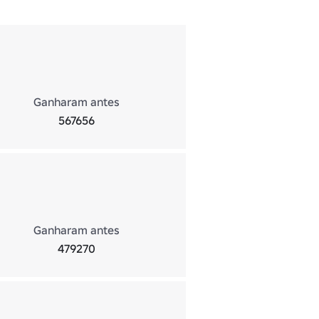
Ganharam antes
567656
Ganharam antes
479270