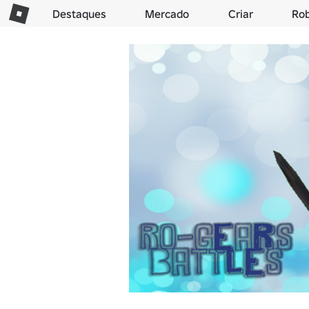
Destaques
Mercado
Criar
Ro