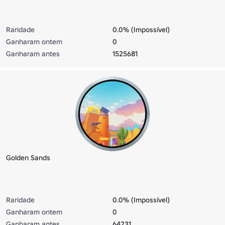
Raridade
0.0% (Impossível)
Ganharam ontem
0
Ganharam antes
1525681
Golden Sands
Raridade
0.0% (Impossível)
Ganharam ontem
0
Ganharam antes
64231