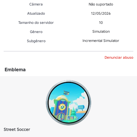
Câmera
Não suportado
Atualizado
12/05/2026
Tamanho do servidor
10
Simulation
Gênero
Incremental Simulator
Subgênero
Denunciar abuso
Emblema
Street Soccer