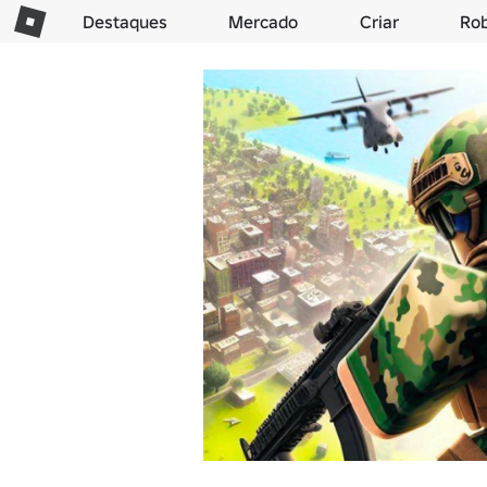
Destaques
Mercado
Criar
Ro