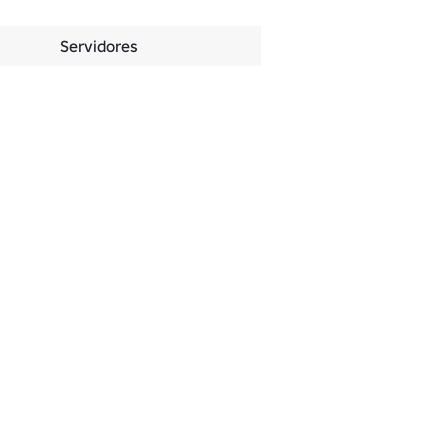
Servidores