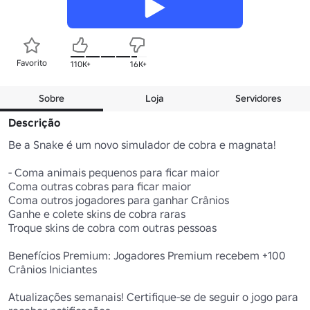
Favorito
110K+
16K+
Sobre
Loja
Servidores
Descrição
Be a Snake é um novo simulador de cobra e magnata!

- Coma animais pequenos para ficar maior

Coma outras cobras para ficar maior

Coma outros jogadores para ganhar Crânios

Ganhe e colete skins de cobra raras

Troque skins de cobra com outras pessoas

Benefícios Premium: Jogadores Premium recebem +100 
Crânios Iniciantes

Atualizações semanais! Certifique-se de seguir o jogo para 