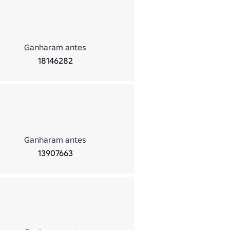
Ganharam antes
18146282
Ganharam antes
13907663