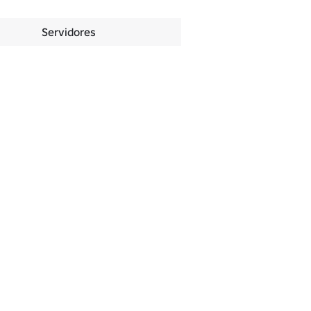
Servidores