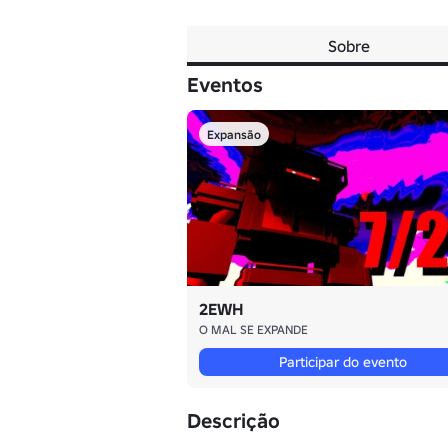
Sobre
Eventos
Expansão
2EWH
O MAL SE EXPANDE
Participar do evento
Descrição