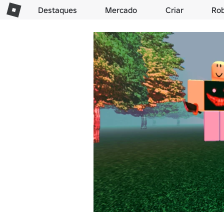
Destaques
Mercado
Criar
Ro