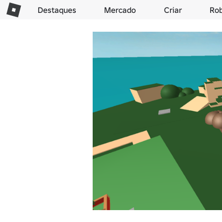
Destaques
Mercado
Criar
Ro