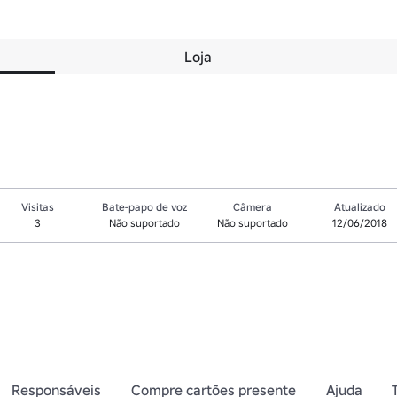
Loja
Visitas
Bate-papo de voz
Câmera
Atualizado
3
Não suportado
Não suportado
12/06/2018
Responsáveis
Compre cartões presente
Ajuda