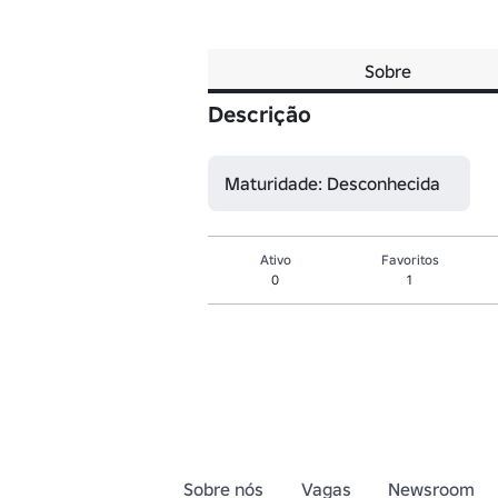
Sobre
Descrição
Maturidade: Desconhecida
Ativo
Favoritos
0
1
Sobre nós
Vagas
Newsroom