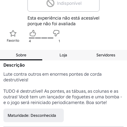
Indisponível
Esta experiência não está acessível
porque não foi avaliada
Favorito
4
1
Sobre
Loja
Servidores
Descrição
Lute contra outros em enormes pontes de corda 
destrutíveis!

TUDO é destrutível! As pontes, as tábuas, as colunas e as 
outras! Você tem um lançador de foguetes e uma bomba - 
e o jogo será reiniciado periodicamente. Boa sorte!
Maturidade: Desconhecida