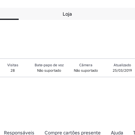
Loja
Visitas
Bate-papo de voz
Câmera
Atualizado
28
Não suportado
Não suportado
25/03/2019
Responsáveis
Compre cartões presente
Ajuda