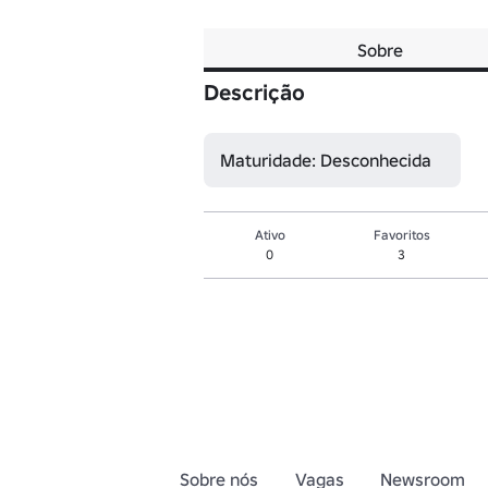
Sobre
Descrição
Maturidade: Desconhecida
Ativo
Favoritos
0
3
Sobre nós
Vagas
Newsroom