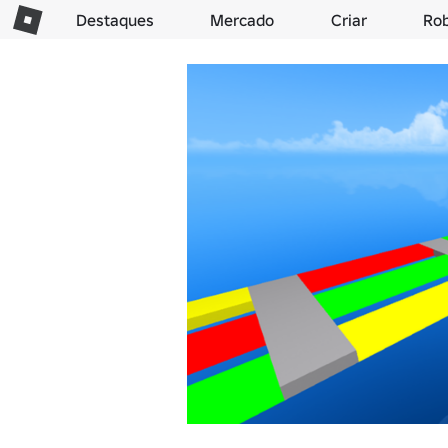
Destaques
Mercado
Criar
Ro