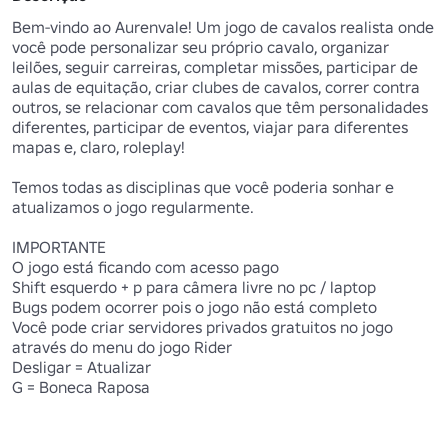
Bem-vindo ao Aurenvale! Um jogo de cavalos realista onde 
você pode personalizar seu próprio cavalo, organizar 
leilões, seguir carreiras, completar missões, participar de 
aulas de equitação, criar clubes de cavalos, correr contra 
outros, se relacionar com cavalos que têm personalidades 
diferentes, participar de eventos, viajar para diferentes 
mapas e, claro, roleplay!

Temos todas as disciplinas que você poderia sonhar e 
atualizamos o jogo regularmente.

IMPORTANTE

O jogo está ficando com acesso pago

Shift esquerdo + p para câmera livre no pc / laptop

Bugs podem ocorrer pois o jogo não está completo

Você pode criar servidores privados gratuitos no jogo 
através do menu do jogo Rider

Desligar = Atualizar

G = Boneca Raposa
