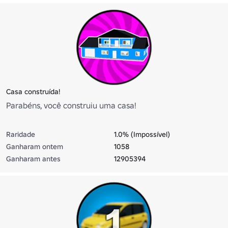
Casa construída!
Parabéns, você construiu uma casa!
Raridade
1.0% (Impossível)
Ganharam ontem
1058
Ganharam antes
12905394