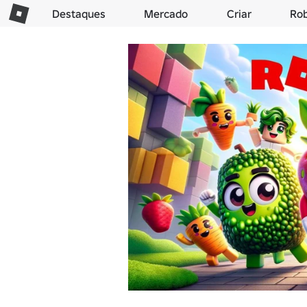
Destaques
Mercado
Criar
Ro