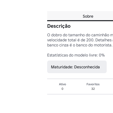
Sobre
Descrição
O dobro do tamanho do caminhão meg
velocidade total é de 200. Detalhes
banco cinza é o banco do motorista.
Estatísticas do modelo livre: 0%
Maturidade: Desconhecida
Ativo
Favoritos
0
32