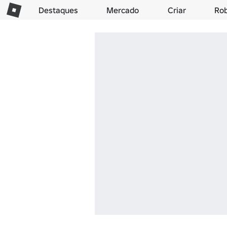
Destaques
Mercado
Criar
Ro