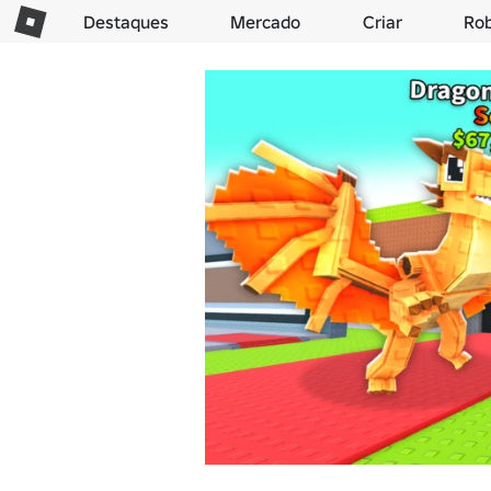
Destaques
Mercado
Criar
Ro