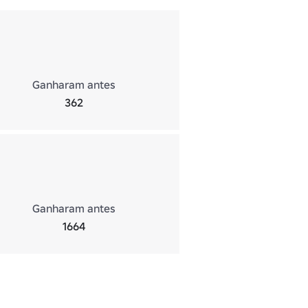
Ganharam antes
362
Ganharam antes
1664