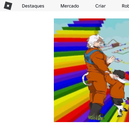
Destaques
Mercado
Criar
Ro