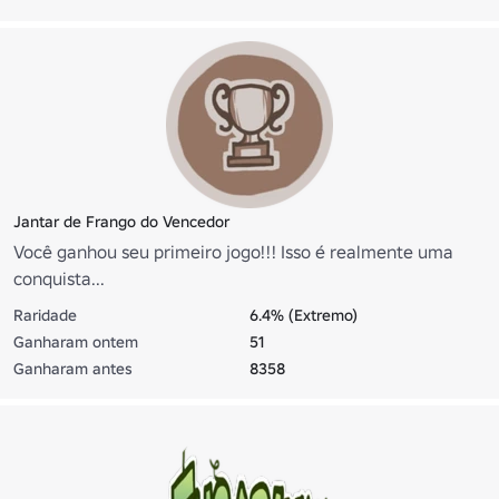
Jantar de Frango do Vencedor
Você ganhou seu primeiro jogo!!! Isso é realmente uma
conquista...
Raridade
6.4% (Extremo)
Ganharam ontem
51
Ganharam antes
8358