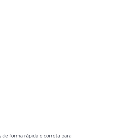
de forma rápida e correta para 