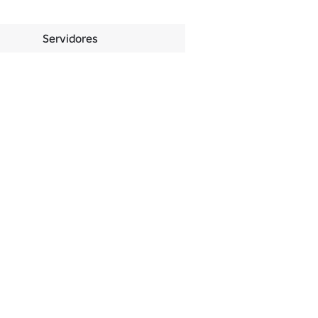
Servidores