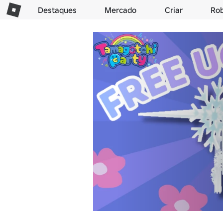
Destaques
Mercado
Criar
Ro