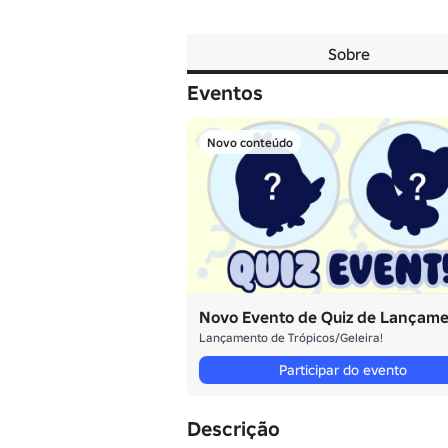
Sobre
Eventos
Novo conteúdo
Novo Evento de Quiz de Lançame
Lançamento de Trópicos/Geleira!
Participar do evento
Descrição