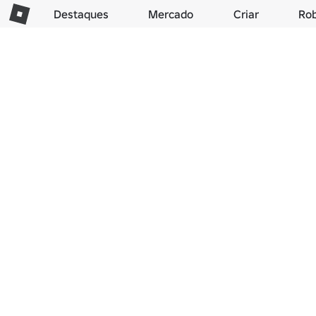
Destaques
Mercado
Criar
Ro