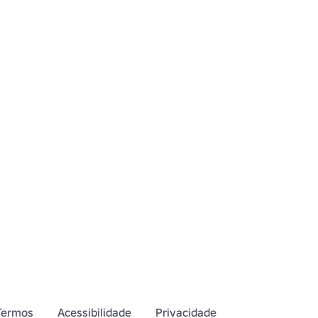
Termos
Acessibilidade
Privacidade