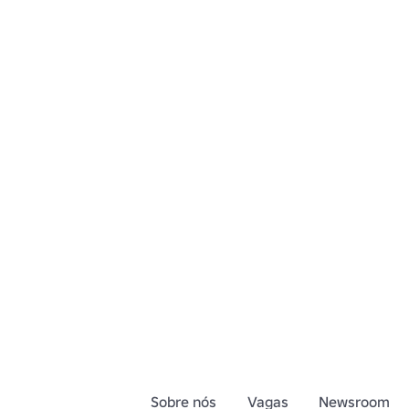
Sobre nós
Vagas
Newsroom