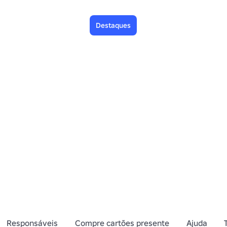
Destaques
Responsáveis
Compre cartões presente
Ajuda