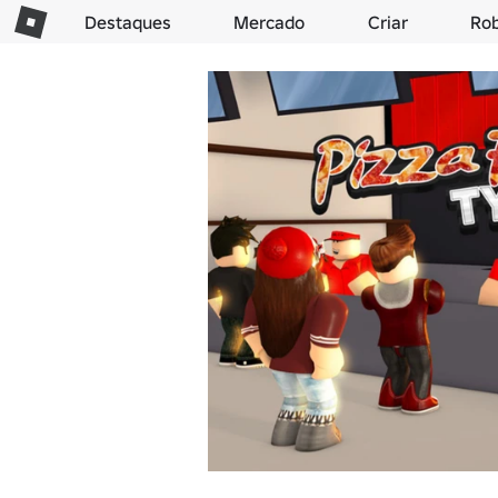
Destaques
Mercado
Criar
Ro