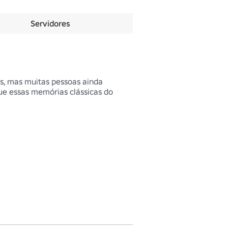
Servidores
s, mas muitas pessoas ainda 
ue essas memórias clássicas do 