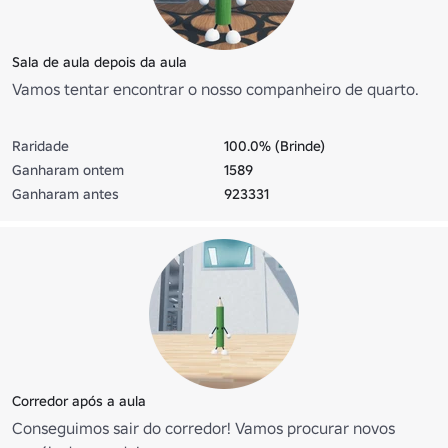
Sala de aula depois da aula
Vamos tentar encontrar o nosso companheiro de quarto.
Raridade
100.0% (Brinde)
Ganharam ontem
1589
Ganharam antes
923331
Corredor após a aula
Conseguimos sair do corredor! Vamos procurar novos