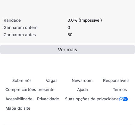
Raridade
0.0% (Impossível)
Ganharam ontem
0
Ganharam antes
50
Ver mais
Sobre nós
Vagas
Newsroom
Responsáveis
Compre cartões presente
Ajuda
Termos
Acessibilidade
Privacidade
Suas opções de privacidade
Mapa do site