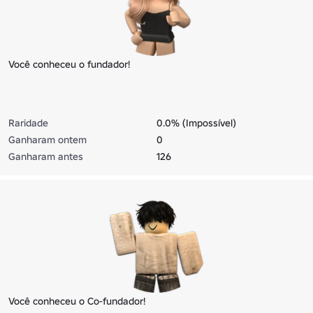
Você conheceu o fundador!
Raridade
0.0% (Impossível)
Ganharam ontem
0
Ganharam antes
126
Você conheceu o Co-fundador!