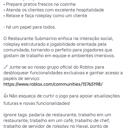
• Prepare pratos frescos na cozinha 

• Atenda os clientes com excelente hospitalidade 

• Relaxe e faça roleplay como um cliente 

- há um papel para todos.

O Restaurante Submarino enfoca na interação social, 
roleplay estruturado e jogabilidade orientada pela 
comunidade, tornando-o perfeito para jogadores que 
gostam de trabalho em equipe e ambientes imersivos.

🔗 Junte-se ao nosso grupo oficial do Roblox para 
desbloquear funcionalidades exclusivas e ganhar acesso a 
https://www.roblox.com/communities/15765198/
👍 Não esqueça de curtir o jogo para apoiar atualizações 
futuras e novas funcionalidades!

Ignore tags: padaria de restaurante, trabalho em um 
restaurante, trabalho em um café, trabalho de chef, 
trabalho de servidor de roleplay no Havaí, ponto de 