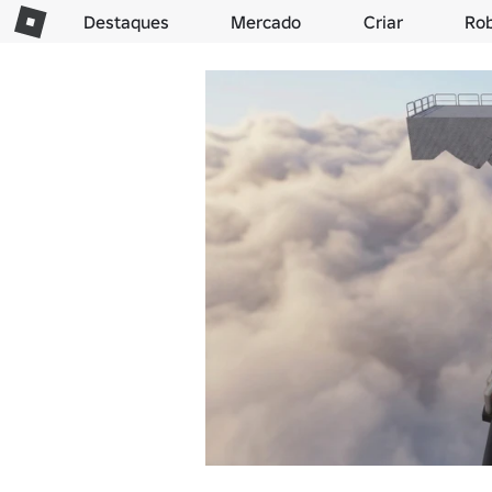
Destaques
Mercado
Criar
Ro