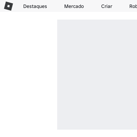
Destaques
Mercado
Criar
Ro