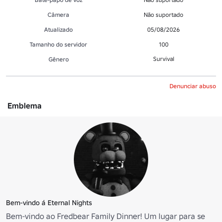
Câmera
Não suportado
Atualizado
05/08/2026
Tamanho do servidor
100
Survival
Gênero
Denunciar abuso
Emblema
Bem-vindo á Eternal Nights
Bem-vindo ao Fredbear Family Dinner! Um lugar para se