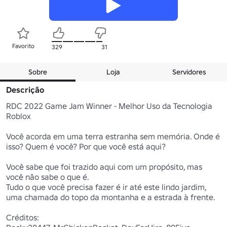
Favorito
329
31
Sobre
Loja
Servidores
Descrição
RDC 2022 Game Jam Winner - Melhor Uso da Tecnologia 
Roblox

Você acorda em uma terra estranha sem memória. Onde é 
isso? Quem é você? Por que você está aqui?

Você sabe que foi trazido aqui com um propósito, mas 
você não sabe o que é.

Tudo o que você precisa fazer é ir até este lindo jardim, 
uma chamada do topo da montanha e a estrada à frente.

Créditos:
