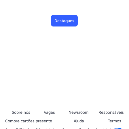
Destaques
Sobre nós
Vagas
Newsroom
Responsáveis
Compre cartões presente
Ajuda
Termos