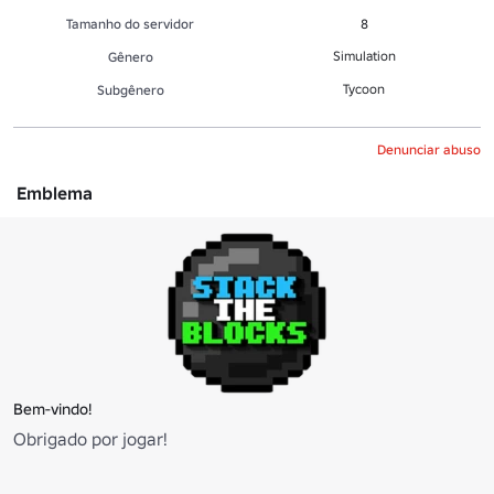
Tamanho do servidor
8
Simulation
Gênero
Tycoon
Subgênero
Denunciar abuso
Emblema
Bem-vindo!
Obrigado por jogar!