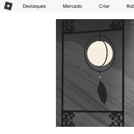
Destaques
Mercado
Criar
Ro