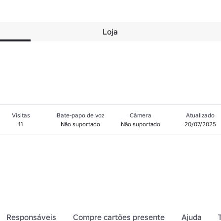
Loja
Visitas
Bate-papo de voz
Câmera
Atualizado
11
Não suportado
Não suportado
20/07/2025
Responsáveis
Compre cartões presente
Ajuda