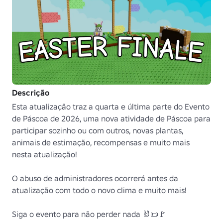
Descrição
Esta atualização traz a quarta e última parte do Evento 
de Páscoa de 2026, uma nova atividade de Páscoa para 
participar sozinho ou com outros, novas plantas, 
animais de estimação, recompensas e muito mais 
nesta atualização!

O abuso de administradores ocorrerá antes da 
atualização com todo o novo clima e muito mais!

Siga o evento para não perder nada 🐰📜🚩