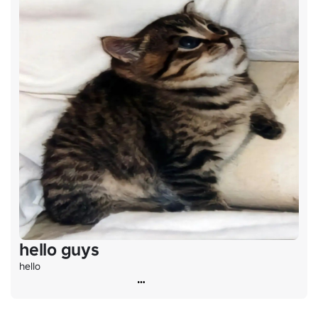
hello guys
hello