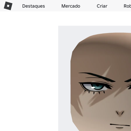
Destaques
Mercado
Criar
Ro