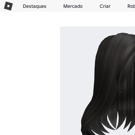
Destaques
Mercado
Criar
Ro