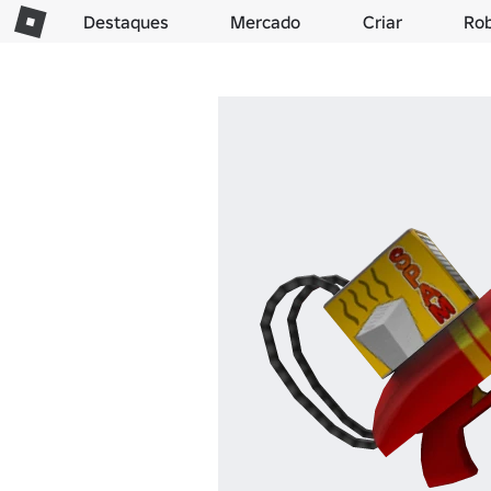
Destaques
Mercado
Criar
Ro