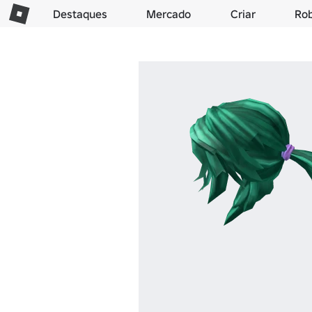
Destaques
Mercado
Criar
Ro