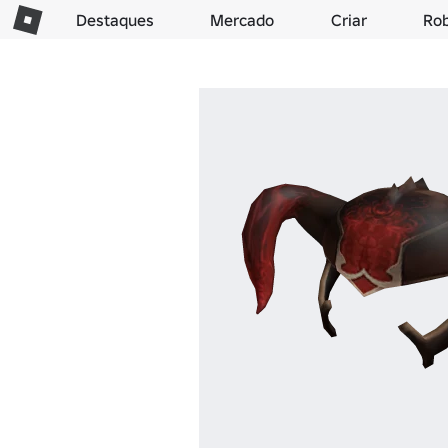
Destaques
Mercado
Criar
Ro