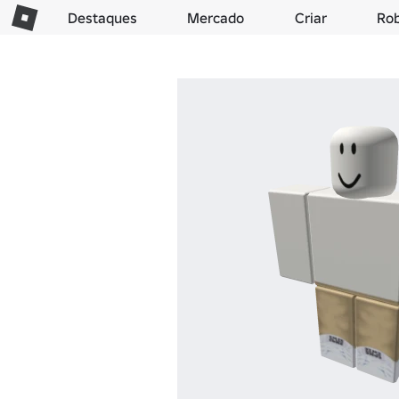
Destaques
Mercado
Criar
Ro