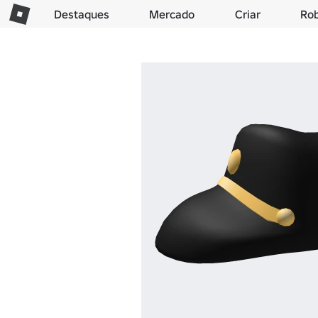
Destaques
Mercado
Criar
Ro