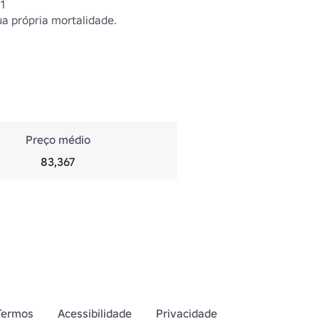
11
a própria mortalidade.
Preço médio
83,367
Termos
Acessibilidade
Privacidade