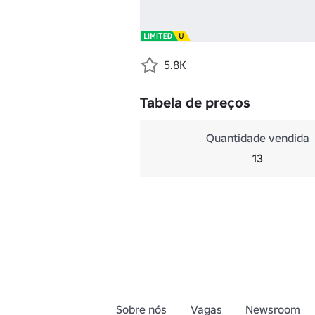
5.8K
Tabela de preços
Quantidade vendida
13
Sobre nós
Vagas
Newsroom