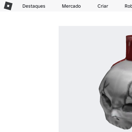
Destaques
Mercado
Criar
Ro