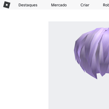
Destaques
Mercado
Criar
Ro