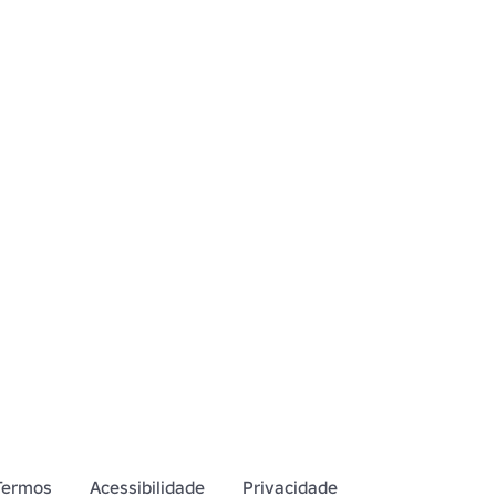
Termos
Acessibilidade
Privacidade