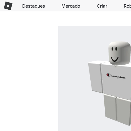
Destaques
Mercado
Criar
Ro