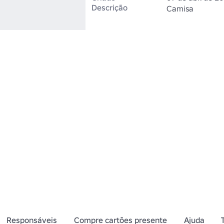
Descrição
Camisa
Responsáveis
Compre cartões presente
Ajuda