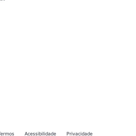
Termos
Acessibilidade
Privacidade