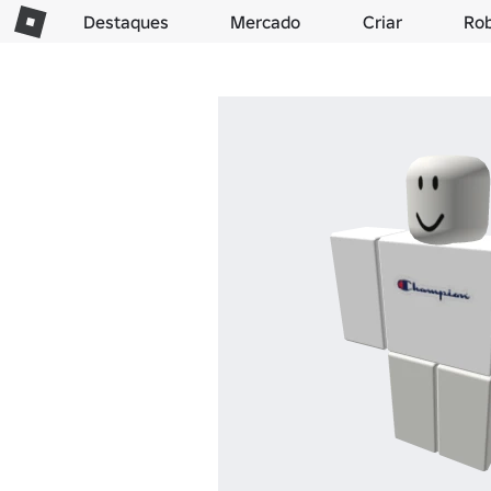
Destaques
Mercado
Criar
Ro