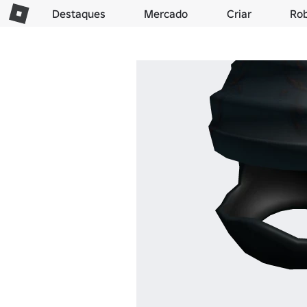
Destaques
Mercado
Criar
Ro