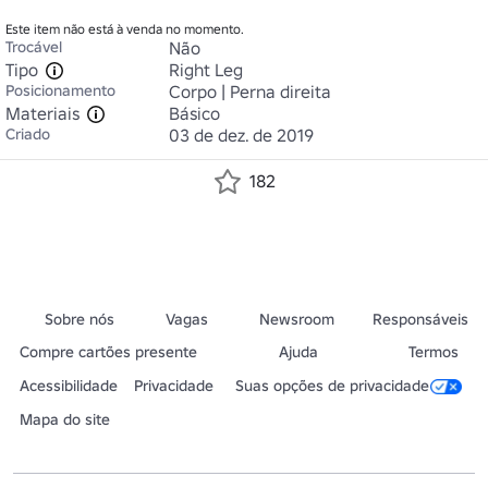
Este item não está à venda no momento.
Trocável
Não
Tipo
Right Leg
Posicionamento
Corpo | Perna direita
Materiais
Básico
Criado
03 de dez. de 2019
182
Sobre nós
Vagas
Newsroom
Responsáveis
Compre cartões presente
Ajuda
Termos
Acessibilidade
Privacidade
Suas opções de privacidade
Mapa do site