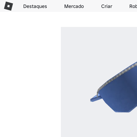
Destaques
Mercado
Criar
Ro